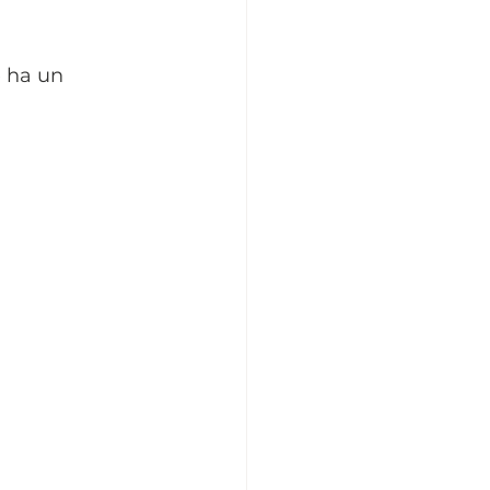
 ha un 