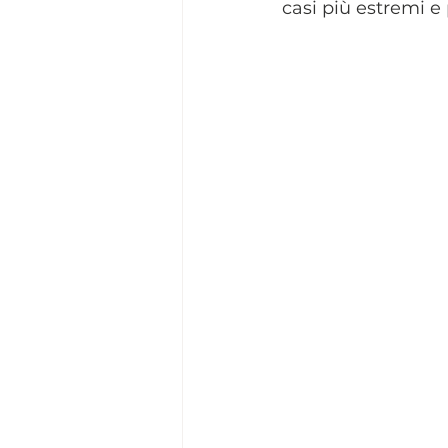
casi più estremi e p