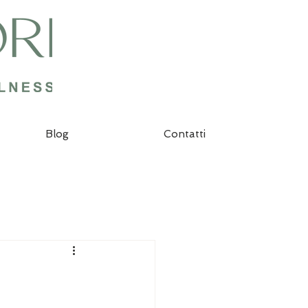
Blog
Contatti