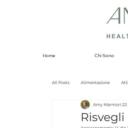
Home
Chi Sono
All Posts
Alimentazione
Att
Amy Marmori
22
Risvegli