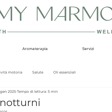
Aromaterapia
Servizi
ività motoria
Salute
Oli essenziali
 gen 2025
Tempo di lettura: 5 min
 notturni