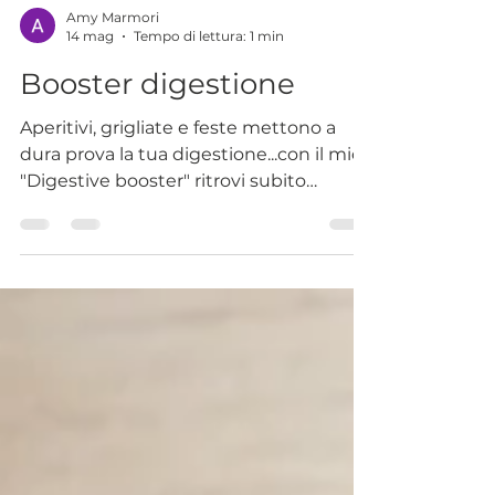
Amy Marmori
14 mag
Tempo di lettura: 1 min
Booster digestione
Aperitivi, grigliate e feste mettono a
dura prova la tua digestione...con il mio
"Digestive booster" ritrovi subito
leggerezza.