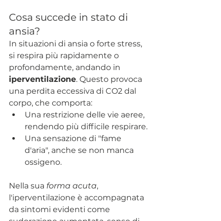
Cosa succede in stato di 
ansia?
In situazioni di ansia o forte stress,  
si respira più rapidamente o 
profondamente, andando in 
iperventilazione
. Questo provoca 
una perdita eccessiva di CO2 dal 
corpo, che comporta:
Una restrizione delle vie aeree, 
rendendo più difficile respirare.
Una sensazione di "fame 
d'aria", anche se non manca 
ossigeno.
Nella sua 
forma acuta
, 
l'iperventilazione è accompagnata 
da sintomi evidenti come 