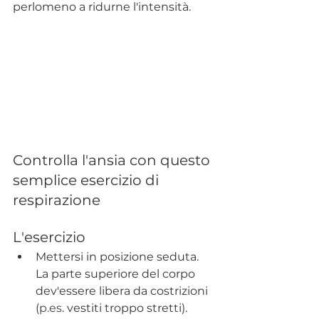
perlomeno a ridurne l'intensità. 
Controlla l'ansia con questo 
semplice esercizio di 
respirazione
L'esercizio
Mettersi in posizione seduta. 
La parte superiore del corpo 
dev'essere libera da costrizioni 
(
p.es
. vestiti troppo stretti). 