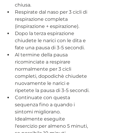
chiusa.
Respirate dal naso per 3 cicli di 
respirazione completa 
(inspirazione + espirazione).
Dopo la terza espirazione 
chiudete le narici con le dita e 
fate una pausa di 3-5 secondi.
Al termine della pausa 
ricominciate a respirare 
normalmente per 3 cicli 
completi, dopodichè chiudete 
nuovamente le narici e 
ripetete la pausa di 3-5 secondi.
Continuate con questa 
sequenza fino a quando i 
sintomi migliorano. 
Idealmente eseguite 
l'esercizio per almeno 5 minuti, 