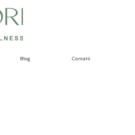
Blog
Contatti