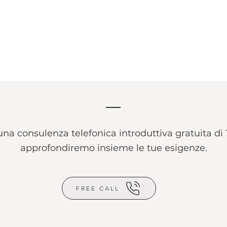
na consulenza telefonica introduttiva gratuita di 
approfondiremo insieme le tue esigenze.
FREE CALL