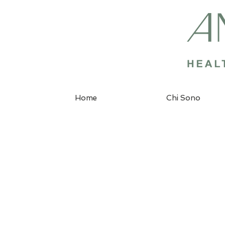
Home
Chi Sono