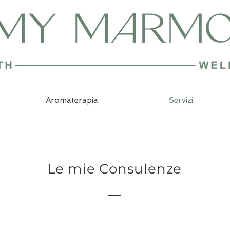
Aromaterapia
Servizi
Le mie Consulenze