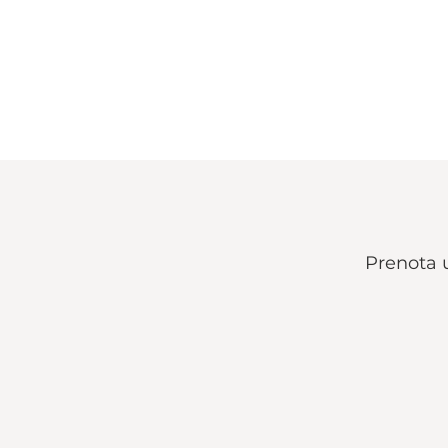
Prenota u