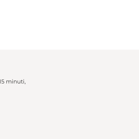
15 minuti,