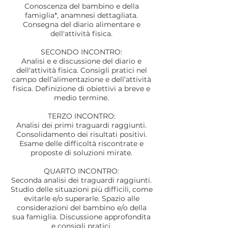
Conoscenza del bambino e della
famiglia*, anamnesi dettagliata.
Consegna del diario alimentare e
dell'attività fisica.
SECONDO INCONTRO:
Analisi e e discussione del diario e
dell'attività fisica. Consigli pratici nel
campo dell’alimentazione e dell’attività
fisica. Definizione di obiettivi a breve e
medio termine.
TERZO INCONTRO:
Analisi dei primi traguardi raggiunti.
Consolidamento dei risultati positivi.
Esame delle difficoltà riscontrate e
proposte di soluzioni mirate.
QUARTO INCONTRO:
Seconda analisi dei traguardi raggiunti.
Studio delle situazioni più difficili, come
evitarle e/o superarle. Spazio alle
considerazioni del bambino e/o della
sua famiglia. Discussione approfondita
e consigli pratici.