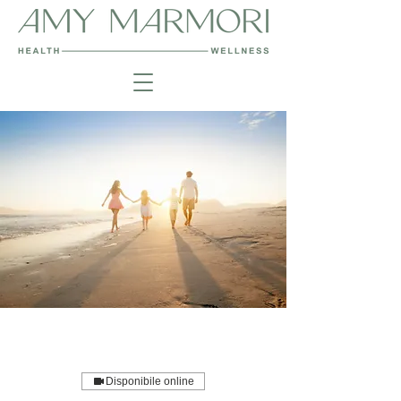
Disponibile online