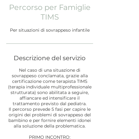
Percorso per Famiglie
TIMS
Per situazioni di sovrappeso infantile
Descrizione del servizio
Nel caso di una situazione di
sovrappeso conclamata, grazie alla
certificazione come terapista TIMS
(terapia individuale multiprofessionale
strutturata) sono abilitata a seguire,
affiancare ed intensificare il
trattamento previsto dal pediatra.
Il percorso prevede 5 fasi per capire le
origini dei problemi di sovrappeso del
bambino e per fornire elementi idonei
alla soluzione della problematica.
PRIMO INCONTRO: