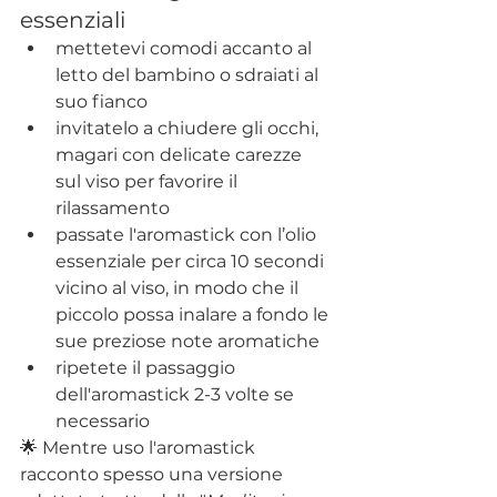
essenziali 
mettetevi comodi accanto al 
letto del bambino o sdraiati al 
suo fianco
invitatelo a chiudere gli occhi, 
magari con delicate carezze 
sul viso per favorire il 
rilassamento
passate l'aromastick con l’olio 
essenziale per circa 10 secondi 
vicino al viso, in modo che il 
piccolo possa inalare a fondo le 
sue preziose note aromatiche
ripetete il passaggio 
dell'aromastick 2-3 volte se 
necessario
🌟 Mentre uso l'aromastick 
racconto spesso una versione 