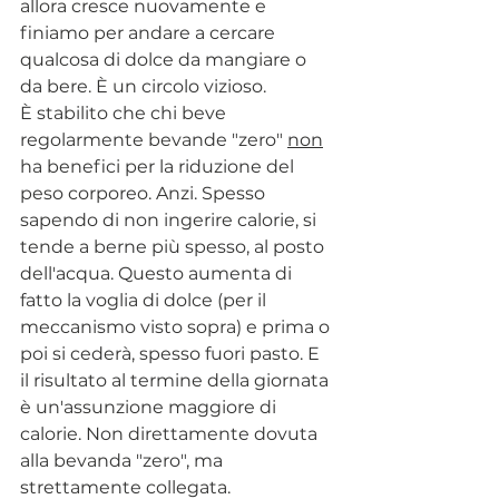
allora cresce nuovamente e 
finiamo per andare a cercare 
qualcosa di dolce da mangiare o 
da bere. È un circolo vizioso.
È stabilito che chi beve 
regolarmente bevande "zero" 
non
ha benefici per la riduzione del 
peso corporeo. Anzi. Spesso 
sapendo di non ingerire calorie, si 
tende a berne più spesso, al posto 
dell'acqua. Questo aumenta di 
fatto la voglia di dolce (per il 
meccanismo visto sopra) e prima o 
poi si cederà, spesso fuori pasto. E 
il risultato al termine della giornata 
è un'assunzione maggiore di 
calorie. Non direttamente dovuta 
alla bevanda "zero", ma 
strettamente collegata.