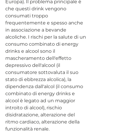
Europa). Il problema principale è 
che questi drink vengono 
consumati troppo 
frequentemente e spesso anche 
in associazione a bevande 
alcoliche. I rischi per la salute di un 
consumo combinato di energy 
drinks e alcool sono il 
mascheramento dell'effetto 
depressivo dell'alcool (il 
consumatore sottovaluta il suo 
stato di ebbrezza alcolica), la 
dipendenza dall'alcol (il consumo 
combinato di energy drinks e 
alcool è legato ad un maggior 
introito di alcool), rischio 
disidratazione, alterazione del 
ritmo cardiaco, alterazione della 
funzionalità renale.                          