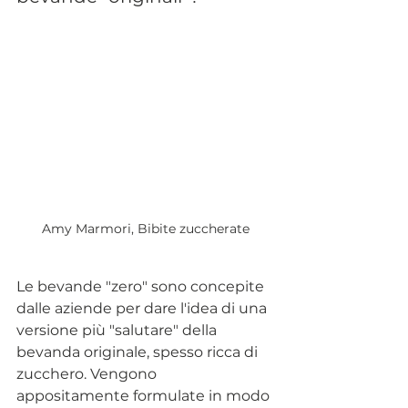
Amy Marmori, Bibite zuccherate
Le bevande "zero" sono concepite 
dalle aziende per dare l'idea di una 
versione più "salutare" della 
bevanda originale, spesso ricca di 
zucchero. Vengono 
appositamente formulate in modo 