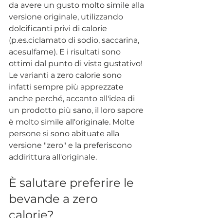
da avere un gusto molto simile alla 
versione originale, utilizzando 
dolcificanti privi di calorie 
(p.es.ciclamato di sodio, saccarina, 
acesulfame). E i risultati sono 
ottimi dal punto di vista gustativo! 
Le varianti a zero calorie sono 
infatti sempre più apprezzate 
anche perché, accanto all'idea di 
un prodotto più sano, il loro sapore 
è molto simile all'originale. Molte 
persone si sono abituate alla 
versione "zero" e la preferiscono 
addirittura all'originale.
È salutare preferire le 
bevande a zero 
calorie? 