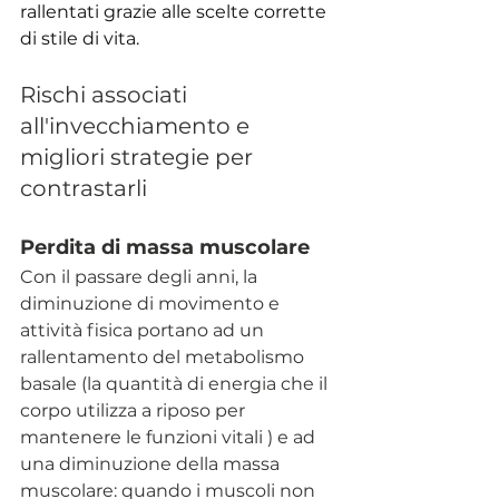
rallentati grazie alle scelte corrette 
di stile di vita.
Rischi associati 
all'invecchiamento e 
migliori strategie per 
contrastarli
Perdita di massa muscolare
Con il passare degli anni, la 
diminuzione di movimento e 
attività fisica portano ad un 
rallentamento del metabolismo 
basale (la quantità di energia che il 
corpo utilizza a riposo per 
mantenere le funzioni vitali ) e ad 
una diminuzione della massa 
muscolare: quando i muscoli non 