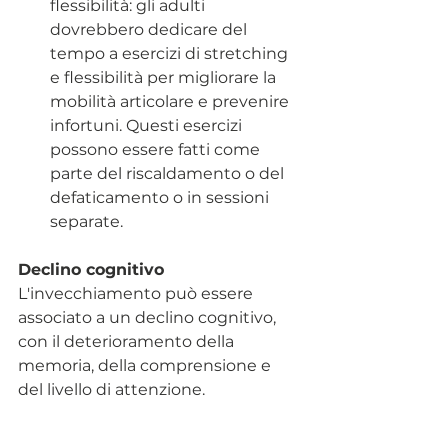
flessibilità: gli adulti 
dovrebbero dedicare del 
tempo a esercizi di stretching 
e flessibilità per migliorare la 
mobilità articolare e prevenire 
infortuni. Questi esercizi 
possono essere fatti come 
parte del riscaldamento o del 
defaticamento o in sessioni 
separate.
Declino cognitivo
L'invecchiamento può essere 
associato a un declino cognitivo, 
con il deterioramento della 
memoria, della comprensione e 
del livello di attenzione.