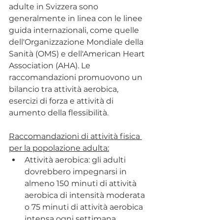
adulte in Svizzera sono 
generalmente in linea con le linee 
guida internazionali, come quelle 
dell'Organizzazione Mondiale della 
Sanità (OMS) e dell'American Heart 
Association (AHA). Le 
raccomandazioni promuovono un 
bilancio tra attività aerobica, 
esercizi di forza e attività di 
aumento della flessibilità. 
Raccomandazioni di attività fisica 
per la popolazione adulta:
Attività aerobica: gli adulti 
dovrebbero impegnarsi in 
almeno 150 minuti di attività 
aerobica di intensità moderata 
o 75 minuti di attività aerobica 
intensa ogni settimana, 