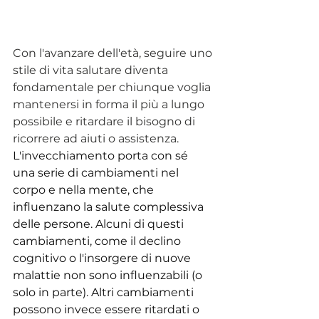
Con l'avanzare dell'età, seguire uno 
stile di vita salutare diventa 
fondamentale per chiunque voglia 
mantenersi in forma il più a lungo 
possibile e ritardare il bisogno di 
ricorrere ad aiuti o assistenza.
L'invecchiamento porta con sé 
una serie di cambiamenti nel 
corpo e nella mente, che 
influenzano la salute complessiva 
delle persone. Alcuni di questi 
cambiamenti, come il declino 
cognitivo o l'insorgere di nuove 
malattie non sono influenzabili (o 
solo in parte). Altri cambiamenti 
possono invece essere ritardati o 