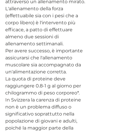
attraverso un allenamento mirato.
L'allenamento della forza 
(effettuabile sia con i pesi che a 
corpo libero) è l'intervento più 
efficace, a patto di effettuare 
almeno due sessioni di 
allenamento settimanali.
Per avere successo, è importante 
assicurarsi che l'allenamento 
muscolare sia accompagnato da 
un'alimentazione corretta.
La
 quota di proteine deve 
raggiungere 0.8-1 g al giorno per 
chilogrammo di peso corporeo*.
In
 Svizzera la carenza di proteine 
non è un problema diffuso o 
significativo soprattutto nella 
popolazione di giovani e adulti, 
poiché la maggior parte della 