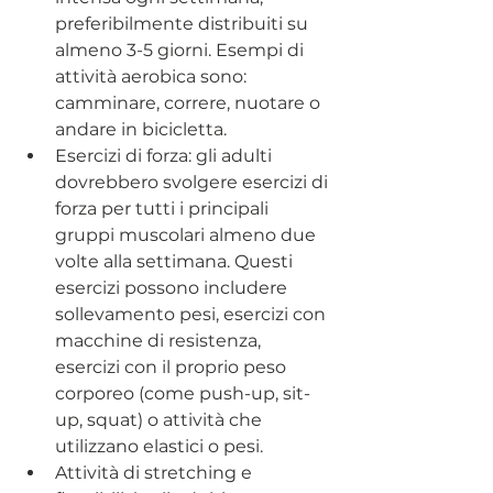
preferibilmente distribuiti su 
almeno 3-5 giorni. Esempi di 
attività aerobica sono: 
camminare, correre, nuotare o 
andare in bicicletta.
Esercizi di forza: gli adulti 
dovrebbero svolgere esercizi di 
forza per tutti i principali 
gruppi muscolari almeno due 
volte alla settimana. Questi 
esercizi possono includere 
sollevamento pesi, esercizi con 
macchine di resistenza, 
esercizi con il proprio peso 
corporeo (come push-up, sit-
up, squat) o attività che 
utilizzano elastici o pesi.
Attività di stretching e 