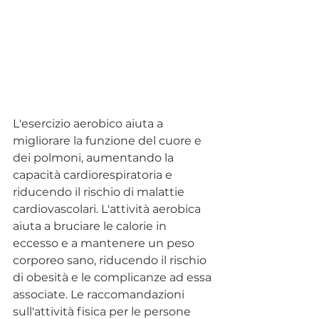
L'esercizio aerobico aiuta a 
migliorare la funzione del cuore e 
dei polmoni, aumentando la 
capacità cardiorespiratoria e 
riducendo il rischio di malattie 
cardiovascolari. L'attività aerobica 
aiuta a bruciare le calorie in 
eccesso e a mantenere un peso 
corporeo sano, riducendo il rischio 
di obesità e le complicanze ad essa 
associate. Le raccomandazioni 
sull'attività fisica per le persone 