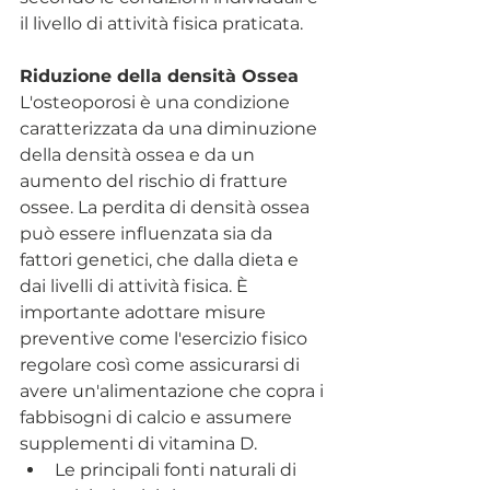
il livello di attività fisica praticata.
Riduzione della densità Ossea
L'osteoporosi è una condizione 
caratterizzata da una diminuzione 
della densità ossea e da un 
aumento del rischio di fratture 
ossee. La perdita di densità ossea 
può essere influenzata sia da 
fattori genetici, che dalla dieta e 
dai livelli di attività fisica. È 
importante adottare misure 
preventive come l'esercizio fisico 
regolare così come assicurarsi di 
avere un'alimentazione che copra i 
fabbisogni di calcio e assumere 
supplementi di vitamina D.
Le principali fonti naturali di 