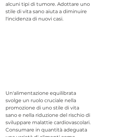
alcuni tipi di tumore. Adottare uno 
stile di vita sano aiuta a diminuire 
l'incidenza di nuovi casi.
Un'alimentazione equilibrata 
svolge un ruolo cruciale nella 
promozione di uno stile di vita 
sano e nella riduzione del rischio di 
sviluppare malattie cardiovascolari. 
Consumare in quantità adeguata 