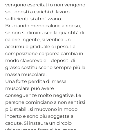
vengono esercitati o non vengono 
sottoposti a carichi di lavoro 
sufficienti, si atrofizzano. 
Bruciando meno calorie a riposo, 
se non si diminuisce la quantità di 
calorie ingerite, si verifica un 
accumulo graduale di peso. La 
composizione corporea cambia in 
modo sfavorevole: i depositi di 
grasso sostituiscono sempre più la 
massa muscolare.
Una forte perdita di massa 
muscolare può avere 
conseguenze molto negative. Le 
persone cominciano a non sentirsi 
più stabili, si muovono in modo 
incerto e sono più soggette a 
cadute. Si instaura un circolo 