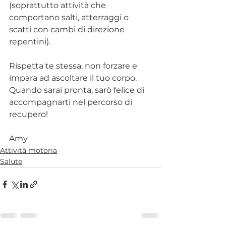
(soprattutto attività che 
comportano salti, atterraggi o 
scatti con cambi di direzione 
repentini).
Rispetta te stessa, non forzare e 
impara ad ascoltare il tuo corpo. 
Quando sarai pronta, sarò felice di 
accompagnarti nel percorso di 
recupero!​
Amy
Attività motoria
Salute