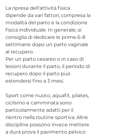
La ripresa dell'attività fisica 
dipende da vari fattori, compresa la 
modalità del parto e la condizione 
fisica individuale. In generale, si 
consiglia di dedicare le prime 6-8 
settimane dopo un parto vaginale 
al recupero.
Per un parto cesareo o in caso di 
lesioni durante il parto, il periodo di 
recupero dopo il parto può 
estendersi fino a 3 mesi.
Sport come nuoto, aquafit, pilates, 
ciclismo e camminata sono 
particolarmente adatti per il 
rientro nella routine sportiva. Altre 
discipline possono invece mettere 
a dura prova il pavimento pelvico 