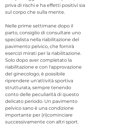
priva di rischi e ha effetti positivi sia 
sul corpo che sulla mente.
Nelle prime settimane dopo il 
parto, consiglio di consultare uno 
specialista nella riabilitazione del 
pavimento pelvico, che fornirà 
esercizi mirati per la riabilitazione. 
Solo dopo aver completato la 
riabilitazione e con l'approvazione 
del ginecologo, è possibile 
riprendere un'attività sportiva 
strutturata, sempre tenendo 
conto delle peculiarità di questo 
delicato periodo. Un pavimento 
pelvico sano è una condizione 
importante per (ri)cominciare 
successivamente con altri sport.