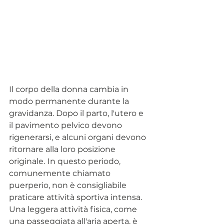
Il corpo della donna cambia in 
modo permanente durante la 
gravidanza. Dopo il parto, l'utero e 
il pavimento pelvico devono 
rigenerarsi, e alcuni organi devono 
ritornare alla loro posizione 
originale.
In questo periodo, 
comunemente chiamato 
puerperio, non è consigliabile 
praticare attività sportiva intensa.
Una leggera attività fisica, come 
una passeggiata all'aria aperta, è 