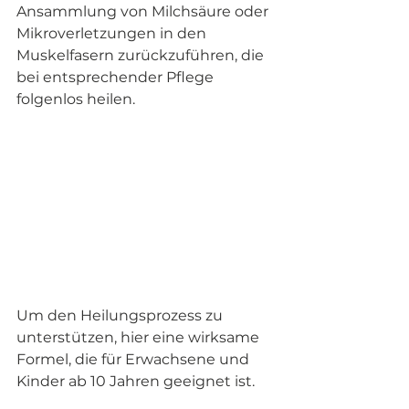
Ansammlung von Milchsäure oder 
Mikroverletzungen in den 
Muskelfasern zurückzuführen, die 
bei entsprechender Pflege 
folgenlos heilen.
Um den Heilungsprozess zu 
unterstützen, hier eine wirksame 
Formel, die für Erwachsene und 
Kinder ab 10 Jahren geeignet ist.