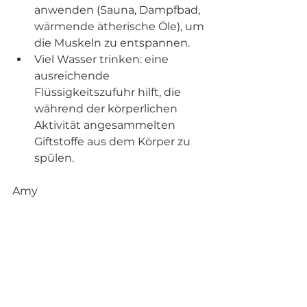
anwenden (Sauna, Dampfbad, 
wärmende ätherische Öle), um 
die Muskeln zu entspannen.
Viel Wasser trinken: eine 
ausreichende 
Flüssigkeitszufuhr hilft, die 
während der körperlichen 
Aktivität angesammelten 
Giftstoffe aus dem Körper zu 
spülen.
Amy