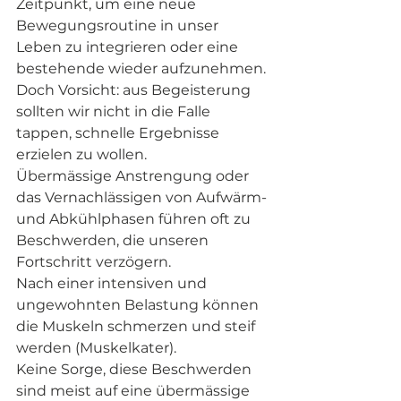
Zeitpunkt, um eine neue 
Bewegungsroutine in unser 
Leben zu integrieren oder eine 
bestehende wieder aufzunehmen.
Doch Vorsicht: aus Begeisterung 
sollten wir nicht in die Falle 
tappen, schnelle Ergebnisse 
erzielen zu wollen.
Übermässige Anstrengung oder 
das Vernachlässigen von Aufwärm- 
und Abkühlphasen führen oft zu 
Beschwerden, die unseren 
Fortschritt verzögern.
Nach einer intensiven und 
ungewohnten Belastung können 
die Muskeln schmerzen und steif 
werden (Muskelkater).
Keine Sorge, diese Beschwerden 
sind meist auf eine übermässige 