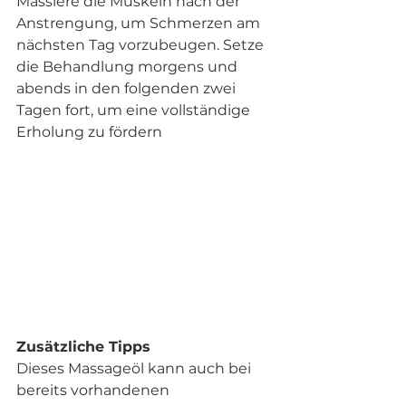
Massiere die Muskeln nach der 
Anstrengung, um Schmerzen am 
nächsten Tag vorzubeugen. Setze 
die Behandlung morgens und 
abends in den folgenden zwei 
Tagen fort, um eine vollständige 
Erholung zu fördern
Zusätzliche Tipps
Dieses Massageöl kann auch bei 
bereits vorhandenen 