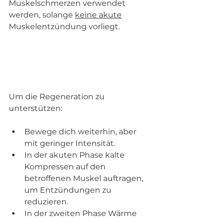
Muskelschmerzen verwendet 
werden, solange 
keine akute
Muskelentzündung vorliegt. 
Um die Regeneration zu 
unterstützen:
Bewege dich weiterhin, aber 
mit geringer Intensität.
In der akuten Phase kalte 
Kompressen auf den 
betroffenen Muskel auftragen, 
um Entzündungen zu 
reduzieren.
In
 der zweiten Phase Wärme 